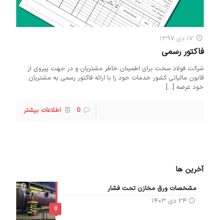
۱۷ دی ۱۳۹۷
فاکتور رسمی
شرکت فولاد سخت برای اطمینان خاطر مشتریان و در جهت پیروی از
قانون مالیاتی کشور خدمات خود را با ارائه فاکتور رسمی به مشتریان
خود عرضه
[…]
0
اطلاعات بیشتر
آخرین ها
مشخصات ورق مخازن تحت فشار
۲۴ دی ۱۴۰۳
0