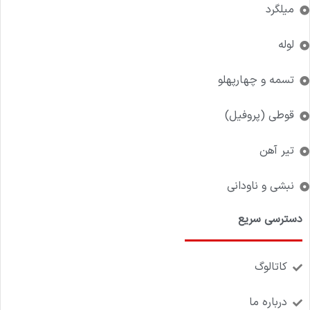
میلگرد
لوله
تسمه و چهارپهلو
قوطی (پروفیل)
تیر آهن
نبشی و ناودانی
دسترسی سریع
کاتالوگ
درباره ما