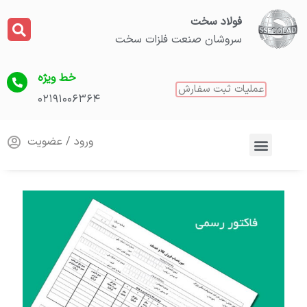
فولاد سخت
سروشان صنعت فلزات سخت
خط ویژه
عملیات ثبت سفارش
۰۲۱۹۱۰۰۶۳۶۴
ورود / عضویت