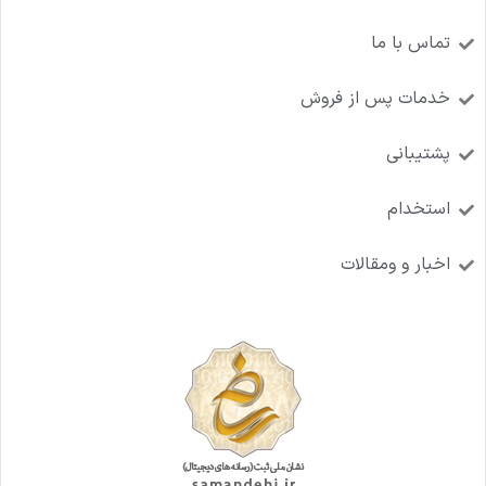
تماس با ما
خدمات پس از فروش
پشتیبانی
استخدام
اخبار و ومقالات