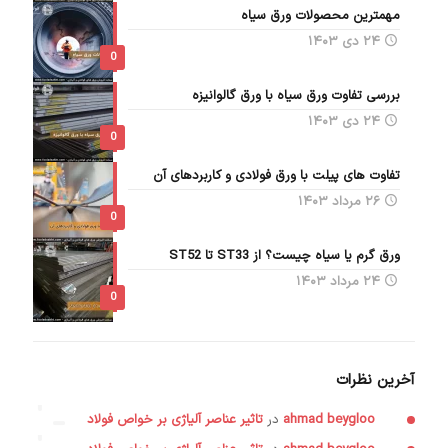
مهمترین محصولات ورق سیاه
۲۴ دی ۱۴۰۳
0
بررسی تفاوت ورق سیاه با ورق گالوانیزه
۲۴ دی ۱۴۰۳
0
تفاوت های پیلت با ورق فولادی و کاربردهای آن
۲۶ مرداد ۱۴۰۳
0
ورق گرم یا سیاه چیست؟ از ST33 تا ST52
۲۴ مرداد ۱۴۰۳
0
آخرین نظرات
ahmad beygloo
در
تاثیر عناصر آلیاژی بر خواص فولاد