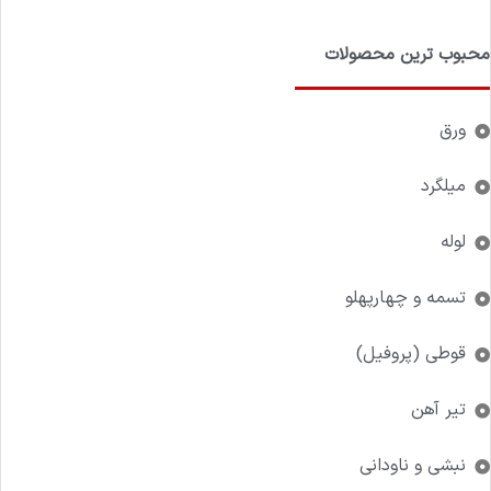
محبوب ترین محصولات
ورق
میلگرد
لوله
تسمه و چهارپهلو
قوطی (پروفیل)
تیر آهن
نبشی و ناودانی