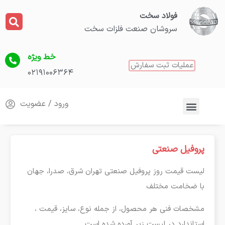
فولاد سخت
سروشان صنعت فلزات سخت
خط ویژه
عملیات ثبت سفارش
۰۲۱۹۱۰۰۶۳۶۴
ورود / عضویت
پروفیل صنعتی
لیست قیمت روز پروفیل صنعتی تهران شرق، صدرا، جهان
با ضخامت مختلف
مشخصات فنی هر محصول، از جمله نوع، سایز، قیمت ،
استاندارد در لیست زیر آورده شده است.