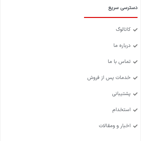
دسترسی سریع
کاتالوگ
درباره ما
تماس با ما
خدمات پس از فروش
پشتیبانی
استخدام
اخبار و ومقالات