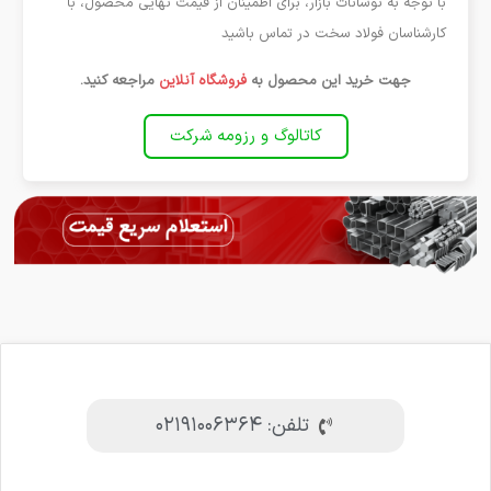
با توجه به نوسانات بازار، برای اطمینان از قیمت نهایی محصول، با
کارشناسان فولاد سخت در تماس باشید
جهت خرید این محصول به
فروشگاه آنلاین
مراجعه کنید.
کاتالوگ و رزومه شرکت
تلفن: ۰۲۱۹۱۰۰۶۳۶۴