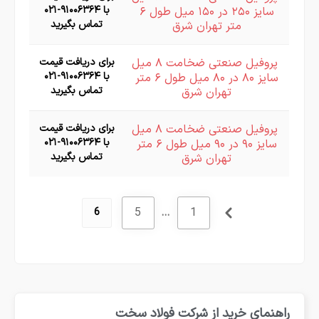
با ۹۱۰۰۶۳۶۴-۰۲۱
سایز ۲۵۰ در ۱۵۰ میل طول ۶
تماس بگیرید
متر تهران شرق
پروفیل صنعتی ضخامت ۸ میل
برای دریافت قیمت
با ۹۱۰۰۶۳۶۴-۰۲۱
سایز ۸۰ در ۸۰ میل طول ۶ متر
تماس بگیرید
تهران شرق
پروفیل صنعتی ضخامت ۸ میل
برای دریافت قیمت
با ۹۱۰۰۶۳۶۴-۰۲۱
سایز ۹۰ در ۹۰ میل طول ۶ متر
تماس بگیرید
تهران شرق
5
…
1
6
راهنمای خرید از شرکت فولاد سخت