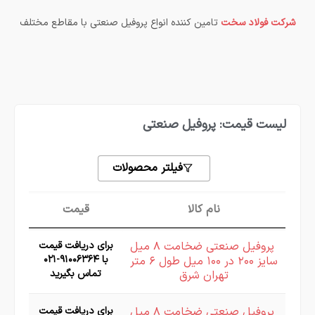
شرکت فولاد سخت
تامین کننده انواع پروفیل صنعتی با مقاطع مختلف
لیست قیمت: پروفیل صنعتی
فیلتر محصولات
نام کالا
قیمت
پروفیل صنعتی ضخامت ۸ میل
برای دریافت قیمت
با ۹۱۰۰۶۳۶۴-۰۲۱
سایز ۲۰۰ در ۱۰۰ میل طول ۶ متر
تماس بگیرید
تهران شرق
پروفیل صنعتی ضخامت ۸ میل
برای دریافت قیمت