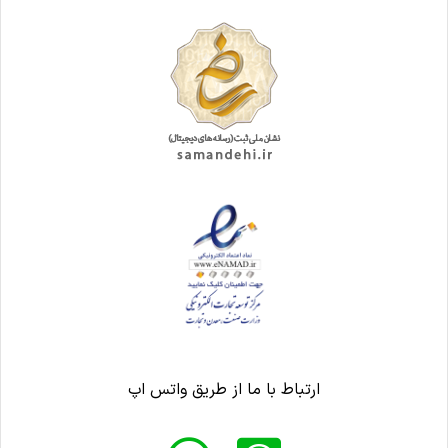
ارتباط با ما از طریق واتس اپ