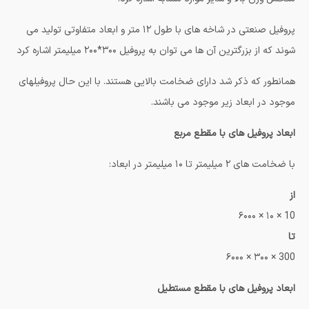
پروفیل صنعتی در شاخه های با طول ۱۲ متر و ابعاد متفاوتی تولید می
شوند که از بزرگترین آن ها می توان به پروفیل ۳۰۰*۲۰۰ میلیمتر اشاره کرد
همانطور که ذکر شد دارای ضخامت بالایی هستند. با این حال پروفیلهای
موجود در ابعاد زیر موجود می باشند.
ابعاد پروفیل های با مقطع مربع
با ضخامت های ۲ میلیمتر تا ۱۰ میلیمتر در ابعاد:
از
10 × ۱۰ × ۶۰۰۰
تا
300 × ۳۰۰ × ۶۰۰۰
ابعاد پروفیل های با مقطع مستطیل