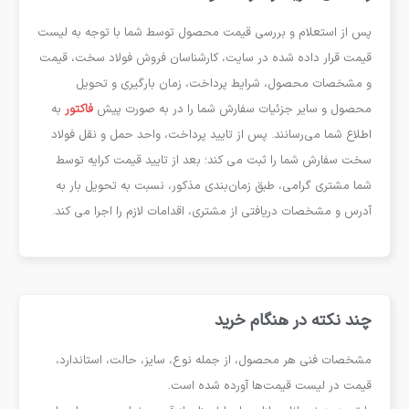
پس از استعلام و بررسی قیمت محصول توسط شما با توجه به لیست
قیمت قرار داده شده در سایت، کارشناسان فروش فولاد سخت، قیمت
و مشخصات محصول، شرایط پرداخت، زمان بارگیری و تحویل
محصول و سایر جزئیات سفارش شما را در به صورت پيش
فاكتور
به
اطلاع شما می‌رسانند. پس از تایید پرداخت، واحد حمل و نقل فولاد
سخت سفارش شما را ثبت می کند؛ بعد از تاييد قيمت كرايه توسط
شما مشتری گرامی، طبق زمان‌بندی مذکور، نسبت به تحویل بار به
آدرس و مشخصات دریافتی از مشتری، اقدامات لازم را اجرا می کند.
چند نکته در هنگام خرید
مشخصات فنی هر محصول، از جمله نوع، سایز، حالت، استاندارد،
قیمت در لیست قیمت‌ها آورده شده است.