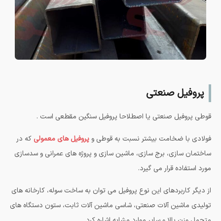
پروفیل صنعتی
قوطی پروفیل صنعتی یا اصطلاحا پروفیل سنگین مقطعی است .
فولادی با ضخامت بیشتر نسبت به قوطی و
پروفیل های معمولی
که در
ساختمان سازی، برج سازی، ماشین سازی و پروژه های عمرانی و سدسازی
مورد استفاده قرار می گیرد.
از دیگر کاربردهای این نوع پروفیل می توان به ساخت سوله، کارخانه های
تولیدی ماشین آلات صنعتی، شاسی ماشین آلات ثابت، ستون دستگاه های
متحمل وزن بالا و سایر موارد مشابه اشاره کرد.