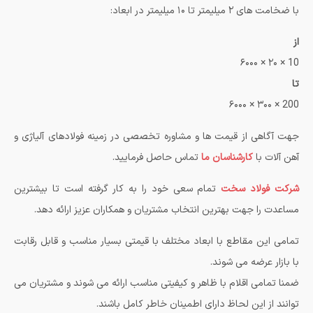
با ضخامت های ۲ میلیمتر تا ۱۰ میلیمتر در ابعاد:
از
10 × ۲۰ × ۶۰۰۰
تا
200 × ۳۰۰ × ۶۰۰۰
جهت آگاهی از قیمت ها و مشاوره تخصصی در زمینه فولادهای آلیاژی و
آهن آلات با
کارشناسان ما
تماس حاصل فرمایید.
شرکت فولاد سخت
تمام سعی خود را به کار گرفته است تا بیشترین
مساعدت را جهت بهترین انتخاب مشتریان و همکاران عزیز ارائه دهد.
تمامی این مقاطع با ابعاد مختلف با قیمتی بسیار مناسب و قابل رقابت
با بازار عرضه می شوند.
ضمنا تمامی اقلام با ظاهر و کیفیتی مناسب ارائه می شوند و مشتریان می
توانند از این لحاظ دارای اطمینان خاطر کامل باشند.