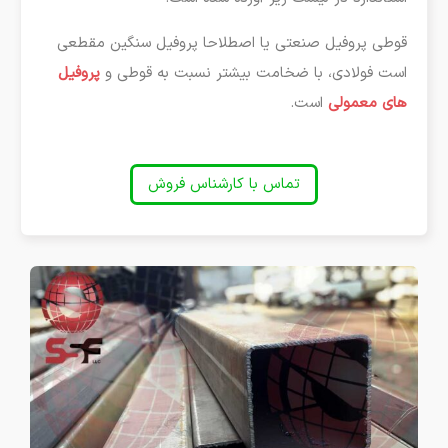
قوطی پروفیل صنعتی یا اصطلاحا پروفیل سنگین مقطعی
است فولادی، با ضخامت بیشتر نسبت به قوطی و
پروفیل
های معمولی
است.
تماس با کارشناس فروش