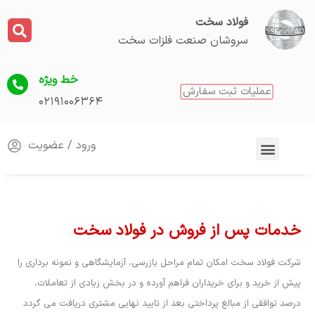
فولاد سخت
سروشان صنعت فلزات سخت
خط ویژه
عملیات ثبت سفارش
۰۲۱۹۱۰۰۶۳۶۴
ورود / عضویت
خدمات پس از فروش در فولاد سخت
شرکت فولاد سخت امکان تمام مراحل بازرسی، آزمایشگاهی و نمونه برداری را
پیش از خرید و برای خریداران فراهم آورده و در بخش زیادی از تعاملات،
درصد توافقی از مبالغ پرداختی بعد از تایید نهایی مشتری دریافت می گردد.