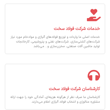
خدمات شرکت فولاد سخت
خدمات اصلی ما واردات و توزیع فولادهای آلیاژی و موادخام مورد نیاز
شرکت‌های کشتی‌سازی، شرکت‌های نفتی و پتروشیمی، کارخانجات
تولید ماشین آلات صنعتی، مخزن‌سازی و... می‌باشد.
کارشناسان شرکت فولاد سخت
کارشناسان ما صرف نظر از هرگونه هزینه‌ای، آمادگی خود را جهت ارائه‌
مشاوره متالوژی و انتخاب فولاد آلیاژی اعلام می‌دارند.