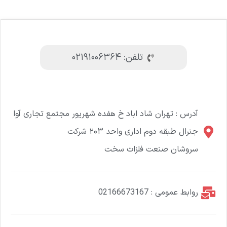
تلفن: ۰۲۱۹۱۰۰۶۳۶۴
آدرس : تهران شاد اباد خ هفده شهریور مجتمع تجاری آوا
جنرال طبقه دوم اداری واحد ۲۰۳ شرکت
سروشان صنعت فلزات سخت
روابط عمومی : 02166673167