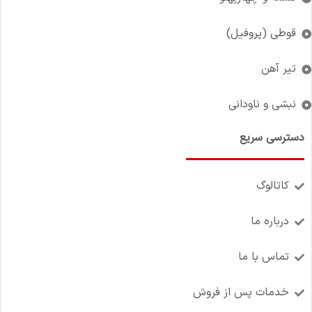
قوطی (پروفیل)
تیر آهن
نبشی و ناودانی
دسترسی سریع
کاتالوگ
درباره ما
تماس با ما
خدمات پس از فروش