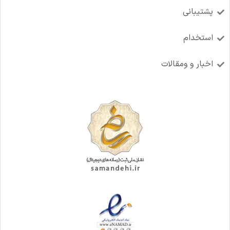
پشتیبانی
استخدام
اخبار و ومقالات