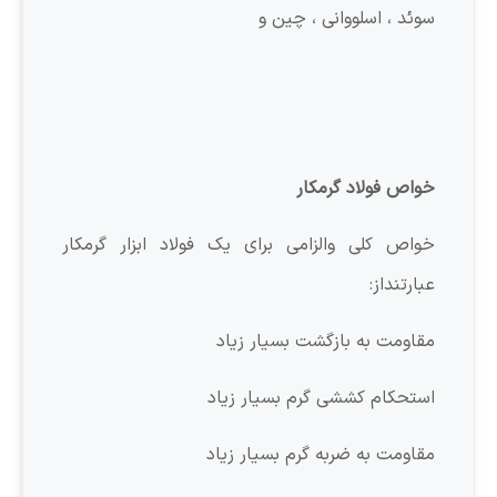
سوئد ، اسلووانی ، چین و
خواص فولاد گرمکار
خواص کلی والزامی برای یک فولاد ابزار گرمکار
عبارتنداز:
مقاومت به بازگشت بسیار زیاد
استحکام کششی گرم بسیار زیاد
مقاومت به ضربه گرم بسیار زیاد