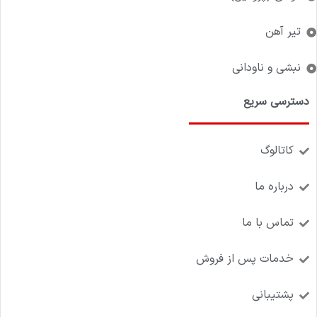
تیر آهن
نبشی و ناودانی
دسترسی سریع
کاتالوگ
درباره ما
تماس با ما
خدمات پس از فروش
پشتیبانی