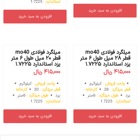
استاندارد :
1.7225
افزودن به سبد خرید
افزودن به سبد خرید
میلگرد فولادی mo40
میلگرد فولادی mo40
قطر ۲۸ میل طول ۶ متر
قطر ۲۰ میل طول ۶ متر
یزد استاندارد ۱.۷۲۲۵
یزد استاندارد ۱.۷۲۲۵
۴۱۵,۰۰۰
ریال
۴۱۵,۰۰۰
ریال
واحد فروش :
کیلوگرم
واحد فروش :
کیلوگرم
قطر میلگرد :
28
کارخانه :
قطر میلگرد :
20
کارخانه :
یزد
طول میلگرد :
6متر
یزد
طول میلگرد :
6متر
استاندارد :
1.7225
استاندارد :
1.7225
افزودن به سبد خرید
افزودن به سبد خرید