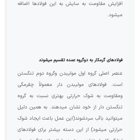
افزایش مقاومت به سایش به این فولادها اضافه
میشود.
فولادهای گرمکار به دوگروه عمده تقسیم میشوند
عنصر اصلی گروه اول مولیبدن وگروه دوم تنگستن
است. فولادهای مولیبدن دار معمولاً چقرمگی
ومقاومت به شوک حرارتی بهتری نسبت به گروه
تنگستن دار از خود نشان میدهند. به همین دلیل
میتوانید باآب سردشوند(این عمل باعث ایجاد شوک
حرارتی میشود) از این دسته بیشتر برای فولادهای