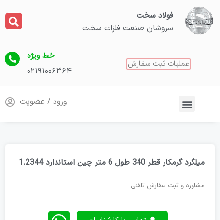
فولاد سخت
سروشان صنعت فلزات سخت
خط ویژه
عملیات ثبت سفارش
۰۲۱۹۱۰۰۶۳۶۴
ورود / عضویت
میلگرد گرمکار قطر 340 طول 6 متر چین استاندارد 1.2344
مشاوره و ثبت سفارش تلفنی: