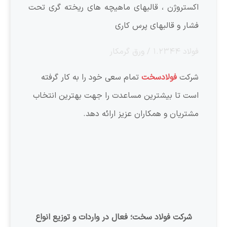
اکستروژن ، قالبهای ماهیچه های ریخته گری تحت
فشار و قالبهای پرس کاری
فولاد ۱.۲۳۴۴ / ورق گرمکار
شرکت
فولادسخت
تمام سعی خود را به کار گرفته
است تا بیشترین مساعدت را جهت بهترین انتخاب
مشتریان و همکاران عزیز ارائه دهد.
شرکت فولاد سخت؛ فعال در واردات و توزیع انواع