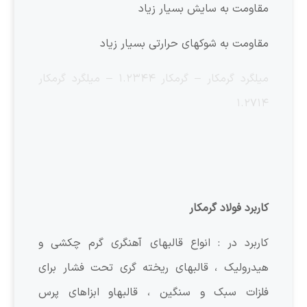
مقاومت به سایش بسیار زیاد
مقاومت به شوکهای حرارتی بسیار زیاد
میلگرد گرمکار – گرمکار ۱.۲۳۴۴ – میلگرد گرمکار
۱.۲۷۱۴
کاربرد فولاد گرمکار
کاربرد در : انواع قالبهای آهنگری گرم چکشی و
هیدرولیک ، قالبهای ریخته گری تحت فشار برای
فلزات سبک و سنگین ، قالبهاو ابزاهای پرس