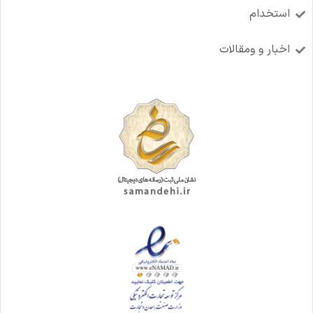
استخدام
اخبار و ومقالات