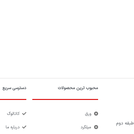
محبوب ترین محصولات
دسترسی سریع
ورق
کاتالوگ
طبقه دوم
میلگرد
درباره ما