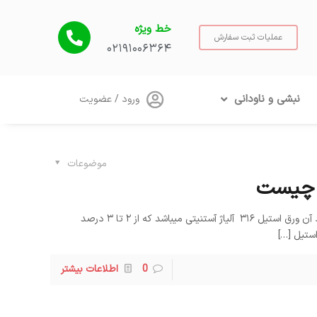
خط ویژه
عملیات ثبت سفارش
۰۲۱۹۱۰۰۶۳۶۴
نبشی و ناودانی
ورود / عضویت
موضوعات
ورق استیل ۳۱۶ ویژگی ها و کاربرد آن ورق استیل ۳۱۶ آلیاژ آستنیتی میباشد که از ۲ تا ۳ درصد
استیل
[…]
0
اطلاعات بیشتر